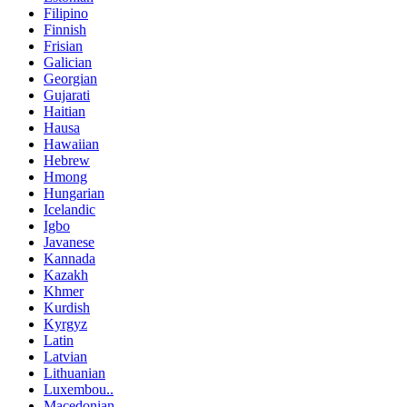
Filipino
Finnish
Frisian
Galician
Georgian
Gujarati
Haitian
Hausa
Hawaiian
Hebrew
Hmong
Hungarian
Icelandic
Igbo
Javanese
Kannada
Kazakh
Khmer
Kurdish
Kyrgyz
Latin
Latvian
Lithuanian
Luxembou..
Macedonian