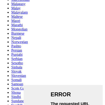
Malagasy
Malay
Malayalam
Maltese
Maori
Marathi
Mongolian
Burmese
Nepali
Norwegian
Pashto
Persian
Punjabi
Serbian
Sesotho
Sinhala
Slovak
Slovenian
Somali
Samoan
Scots Gaelic
Shona
Sindhi
Sundanese